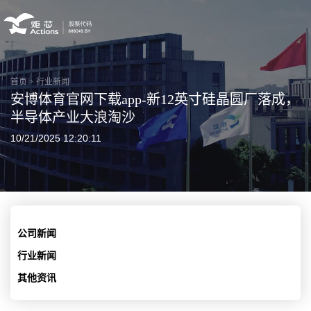
首页
>
行业新闻
安博体育官网下载app-新12英寸硅晶圆厂落成，
半导体产业大浪淘沙
10/21/2025 12:20:11
公司新闻
行业新闻
其他资讯