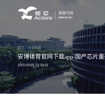
首页
>
行业新闻
安博体育官网下载app-国产芯片重
10/21/2025 12:20:11