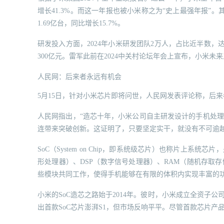
增长41.3%。而这一年报也被小米称之为“史上最强年报”。
1.69亿台，同比增长15.7%。
研发投入方面，2024年小米研发团队2万人，占比近半数，达48
300亿元。雷军此前在2024中关村论坛年会上宣布，小米未
人民网：后来者永远有机会
5月15日，针对小米芯片即将问世，人民网发表评论称，后
人民网指出，“造芯十年，小米公司自主研发设计的手机处
连带来突破创新。这证明了，只要坚定实干，就没有不可逾
SoC（System on Chip，即系统级芯片）也称片上系
形处理器）、DSP（数字信号处理器）、RAM（随机存取存
些模块共同工作，使得手机能够在有限的体积内实现丰富的
小米的SoC造芯之路始于2014年。彼时，小米成立全资子公
出首款SoC芯片澎湃S1，但市场反响平平。尽管首款芯片