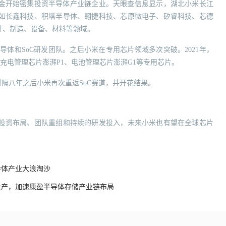
该基金开始密集投资半导体产业链企业。天眼查信息显示，湖北小米长江
如长鑫科技、积塔半导体、翱捷科技、芯原微电子、矽睿科技、芯德
计、制造、设备、材料等领域。
半导体和SoC研发团队。之后小米在专用芯片领域多次突破。2021年，
了充电管理芯片澎湃P1、电池管理芯片澎湃G1等专用芯片。
着时隔八年之后小米再次重返SoC赛道，并开花结果。
投资布局、团队重组和持续的研发投入，未来小米也有望在全球芯片
导体产业大浪淘沙
投产，加速康盈半导体存储产业链布局