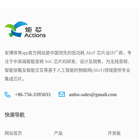
安博体育app官方网站是中国领先的低功耗 AIoT 芯片设计厂商，专
注于中高端智能音频 SoC 芯片的研发、设计及销售，为无线音频、
智能穿戴及智能交互等基于人工智能的物联网(AIoT)领域提供专业
集成芯片。
+86-756-3395033
anbo-sales@gmail.com
快速导航
网站首页
产品
开发板