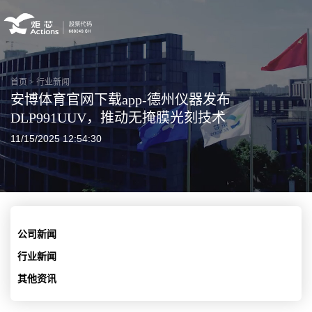
首页
>
行业新闻
安博体育官网下载app-德州仪器发布
DLP991UUV，推动无掩膜光刻技术
11/15/2025 12:54:30
公司新闻
行业新闻
其他资讯