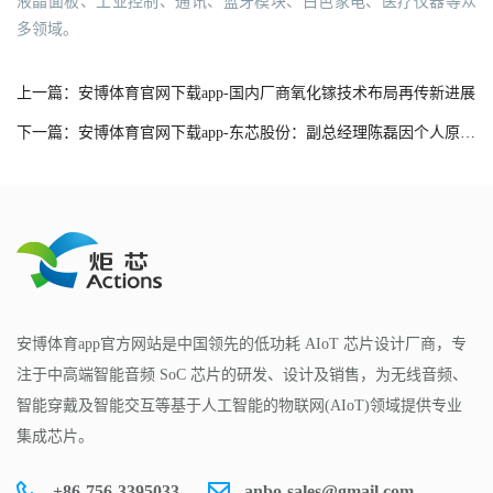
液晶面板、工业控制、通讯、蓝牙模块、白色家电、医疗仪器等众
多领域。
上一篇：安博体育官网下载app-国内厂商氧化镓技术布局再传新进展
下一篇：安博体育官网下载app-东芯股份：副总经理陈磊因个人原因离任
安博体育app官方网站是中国领先的低功耗 AIoT 芯片设计厂商，专
注于中高端智能音频 SoC 芯片的研发、设计及销售，为无线音频、
智能穿戴及智能交互等基于人工智能的物联网(AIoT)领域提供专业
集成芯片。
+86-756-3395033
anbo-sales@gmail.com