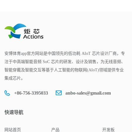
安博体育app官方网站是中国领先的低功耗 AIoT 芯片设计厂商，专
注于中高端智能音频 SoC 芯片的研发、设计及销售，为无线音频、
智能穿戴及智能交互等基于人工智能的物联网(AIoT)领域提供专业
集成芯片。
+86-756-3395033
anbo-sales@gmail.com
快速导航
网站首页
产品
开发板