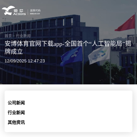
首页
>
行业新闻
安博体育官网下载app-全国首个“人工智能局”揭
牌成立
12/09/2025 12:47:23
公司新闻
行业新闻
其他资讯