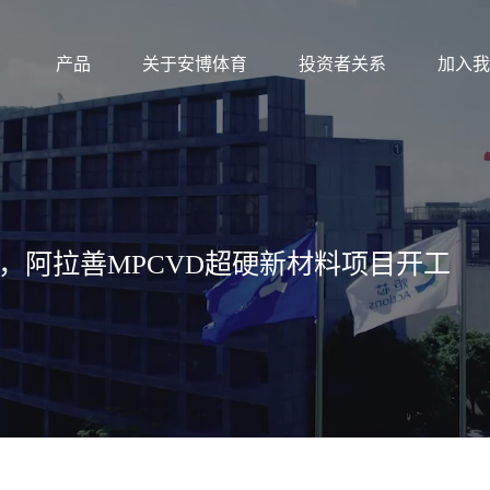
产品
关于安博体育
投资者关系
加入我
亿，阿拉善MPCVD超硬新材料项目开工