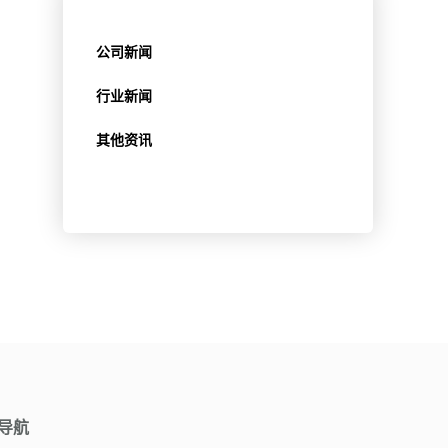
公司新闻
行业新闻
其他资讯
导航