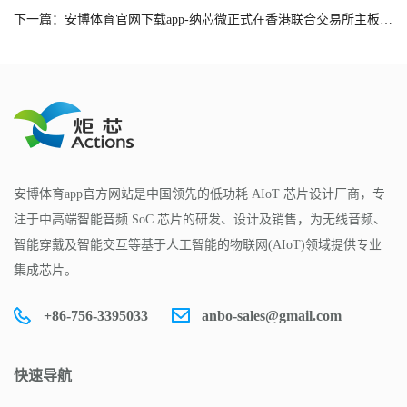
下一篇：安博体育官网下载app-纳芯微正式在香港联合交易所主板挂牌上市
安博体育app官方网站是中国领先的低功耗 AIoT 芯片设计厂商，专
注于中高端智能音频 SoC 芯片的研发、设计及销售，为无线音频、
智能穿戴及智能交互等基于人工智能的物联网(AIoT)领域提供专业
集成芯片。
+86-756-3395033
anbo-sales@gmail.com
快速导航