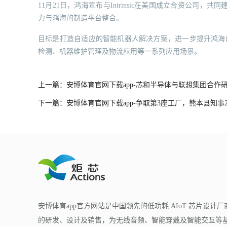
11月21日，鸿海宣布与Intrinsic在美国成立合资公司，共同
力与鸿海的制造平台整合。
目标是打造自适应的智能机器人解决方案，进一步提升鸿海
检测、机器维护管理及物流应用等一系列应用场景。
上一篇：安博体育官网下载app-芯和半导体与联想集团合作研发ED
下一篇：安博体育官网下载app-争取第3座工厂，熊本县知事
安博体育app官方网站是中国领先的低功耗 AIoT 芯片设计厂
的研发、设计及销售，为无线音频、智能穿戴及智能交互等基于