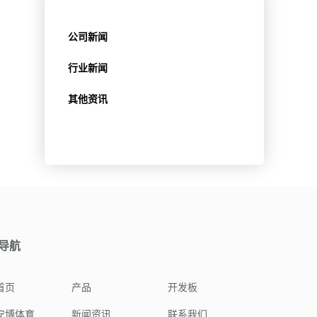
公司新闻
行业新闻
其他资讯
导航
首页
产品
开发板
安博体育
新闻资讯
联系我们