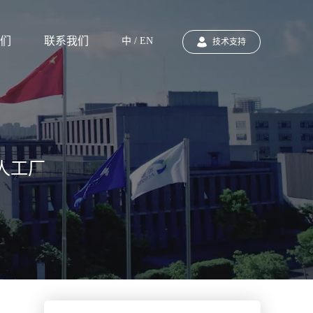
们
联系我们
中 / EN
技术支持
器人工厂