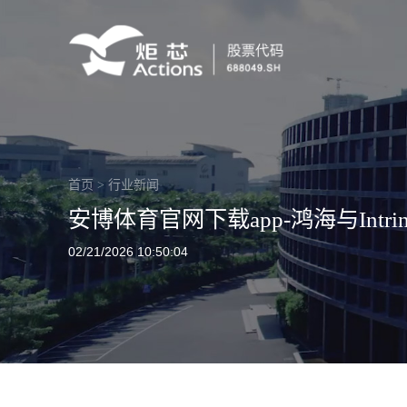
首页
>
行业新闻
安博体育官网下载app-鸿海与Int
02/21/2026 10:50:04