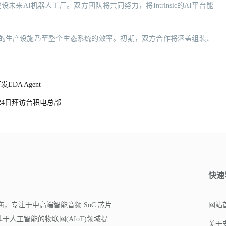
建设未来AI机器人工厂。双方团队将共同努力，将Intrinsic的AI平台能
的生产设施乃至整个生态系统的效率。初期，双方合作将涵盖组装、
A Agent
24日拜访台积电总部
快速
商，专注于中高端智能音频 SoC 芯片
网站
人工智能的物联网(AIoT)领域提
关于