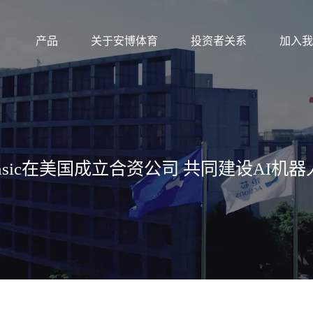
产品
关于安博体育
投资者关系
加入我
rinsic在美国成立合资公司 共同建设AI机