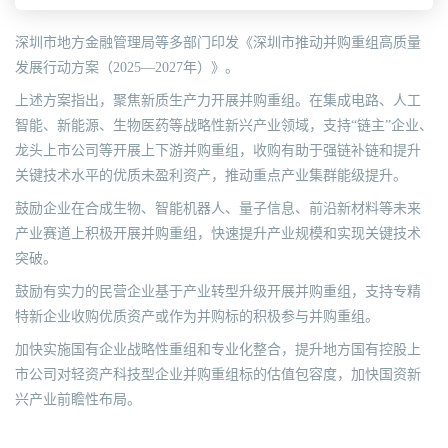
深圳市地方金融管理局等多部门印发《深圳市推动并购重组高质量
发展行动方案（2025—2027年）》。
上述方案指出，聚焦新质生产力开展并购重组。在集成电路、人工
智能、新能源、生物医药等战略性新兴产业领域，支持“链主”企业、
龙头上市公司等开展上下游并购重组，收购有助于强链补链和提升
关键技术水平的优质未盈利资产，推动重点产业集群能级提升。
鼓励企业在合成生物、智能机器人、量子信息、前沿新材料等未来
产业赛道上积极开展并购重组，快速提升产业规模和实现关键技术
突破。
鼓励有实力的民营企业基于产业转型升级开展并购重组，支持专精
特新企业收购优质资产或作为并购标的积极参与并购重组。
加快实施国有企业战略性重组和专业化整合，提升地方国有控股上
市公司对轻资产科技型企业并购重组标的估值包容度，加快国资新
兴产业前瞻性布局。