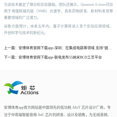
为该技术奠定了理论和实验基础。团队还展示，Quantum Echoes可应
用于增强核磁共振（NMR）光谱学，具有药物研发、新材料发现等
重要领域的广泛潜力。
谷歌方面预计，未来五年内，量子计算将进入多个实际应用领域，
开创科学与技术的新纪元。
上一篇：安博体育官网下载app-深圳：在集成电路等领域 支持“链主”企业、龙头上市公司等开展上下游并购重组
下一篇：安博体育官网下载app-联电发布55纳米BCD工艺平台
安博体育app官方网站是中国领先的低功耗 AIoT 芯片设计厂商，专
注于中高端智能音频 SoC 芯片的研发、设计及销售，为无线音频、