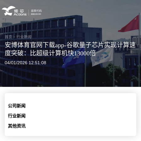
首页
>
行业新闻
安博体育官网下载app-谷歌量子芯片实现计算速
度突破：比超级计算机快13000倍
04/01/2026 12:51:08
公司新闻
行业新闻
其他资讯