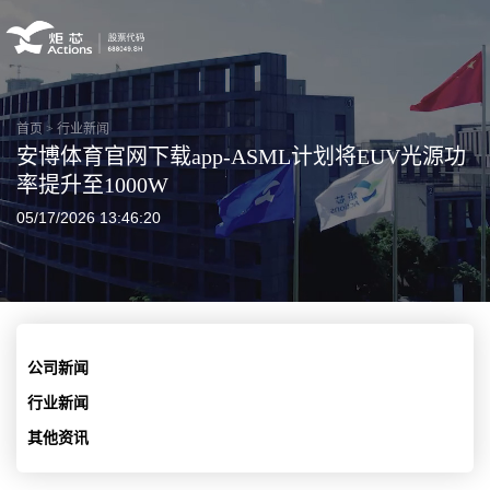
首页
>
行业新闻
安博体育官网下载app-ASML计划将EUV光源功
率提升至1000W
05/17/2026 13:46:20
公司新闻
行业新闻
其他资讯