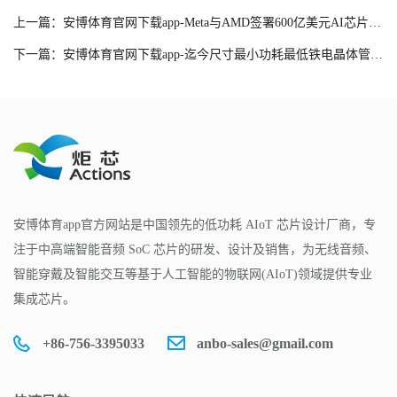
上一篇：安博体育官网下载app-Meta与AMD签署600亿美元AI芯片协议，部署6吉瓦计算设备
下一篇：安博体育官网下载app-迄今尺寸最小功耗最低铁电晶体管问世
安博体育app官方网站是中国领先的低功耗 AIoT 芯片设计厂商，专
注于中高端智能音频 SoC 芯片的研发、设计及销售，为无线音频、
智能穿戴及智能交互等基于人工智能的物联网(AIoT)领域提供专业
集成芯片。
+86-756-3395033
anbo-sales@gmail.com