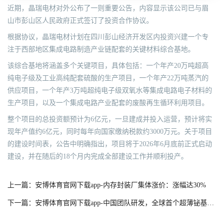
近期，晶瑞电材对外公布了一则重要公告，内容显示该公司已与眉
山市彭山区人民政府正式签订了投资合作协议。
根据协议，晶瑞电材计划在四川彭山经济开发区内投资兴建一个专
注于西部地区集成电路制造产业链配套的关键材料综合基地。
该综合基地将涵盖多个关键项目，具体包括：一个年产20万吨超高
纯电子级及工业高纯配套硫酸的生产项目，一个年产22万吨蒸汽的
供应项目，一个年产3万吨超纯电子级双氧水等集成电路电子材料的
生产项目，以及一个集成电路产业配套的废酸再生循环利用项目。
整个项目的总投资额预计为6亿元，一旦建成并投入运营，预计将实
现年产值约6亿元，同时每年向国家缴纳税款约3000万元。关于项目
的建设时间表，公告中明确指出，项目将于2026年6月底前正式启动
建设，并在随后的18个月内完成全部建设工作并顺利投产。
上一篇：安博体育官网下载app-内存封装厂集体涨价：涨幅达30%
下一篇：安博体育官网下载app-中国团队研发，全球首个超薄铋基铁电晶体管问世