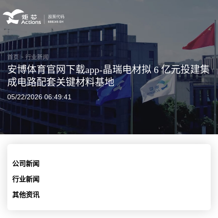
首页
>
行业新闻
安博体育官网下载app-晶瑞电材拟 6 亿元投建集
成电路配套关键材料基地
05/22/2026 06:49:41
公司新闻
行业新闻
其他资讯