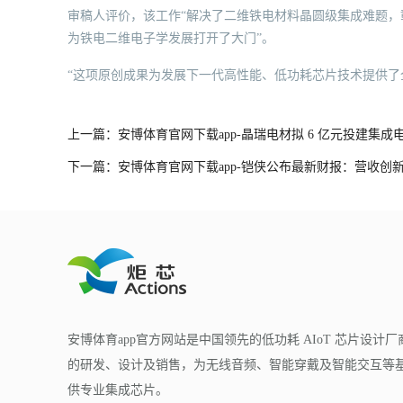
审稿人评价，该工作“解决了二维铁电材料晶圆级集成难题，
为铁电二维电子学发展打开了大门”。
“这项原创成果为发展下一代高性能、低功耗芯片技术提供了
上一篇：安博体育官网下载app-晶瑞电材拟 6 亿元投建集
下一篇：安博体育官网下载app-铠侠公布最新财报：营收创
安博体育app官方网站是中国领先的低功耗 AIoT 芯片设计厂
的研发、设计及销售，为无线音频、智能穿戴及智能交互等基于
供专业集成芯片。