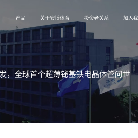
产品
关于安博体育
投资者关系
加入我
队研发，全球首个超薄铋基铁电晶体管问世