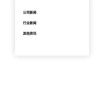
公司新闻
行业新闻
其他资讯