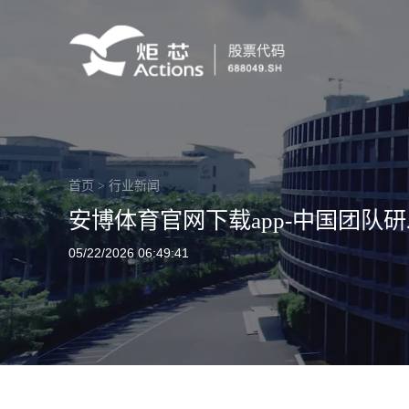
首页
>
行业新闻
安博体育官网下载app-中国团
05/22/2026 06:49:41