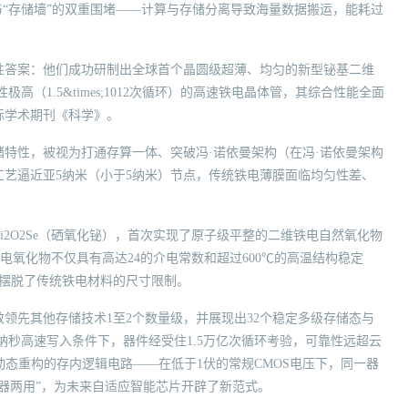
与“存储墙”的双重围堵——计算与存储分离导致海量数据搬运，能耗过
性答案：他们成功研制出全球首个晶圆级超薄、均匀的新型铋基二维
高（1.5&times;1012次循环）的高速铁电晶体管，其综合性能全面
际学术期刊《科学》。
特性，被视为打通存算一体、突破冯·诺依曼架构（在冯·诺依曼架构
艺逼近亚5纳米（小于5纳米）节点，传统铁电薄膜面临均匀性差、
2O2Se（硒氧化铋），首次实现了原子级平整的二维铁电自然氧化物
铁电氧化物不仅具有高达24的介电常数和超过600℃的高温结构稳定
底摆脱了传统铁电材料的尺寸限制。
领先其他存储技术1至2个数量级，并展现出32个稳定多级存储态与
0纳秒高速写入条件下，器件经受住1.5万亿次循环考验，可靠性远超云
动态重构的存内逻辑电路——在低于1伏的常规CMOS电压下，同一器
器两用”，为未来自适应智能芯片开辟了新范式。