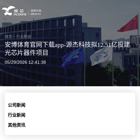
首页
>
行业新闻
安博体育官网下载app-源杰科技拟12.51亿投建
光芯片器件项目
05/29/2026 12:41:38
公司新闻
行业新闻
其他资讯