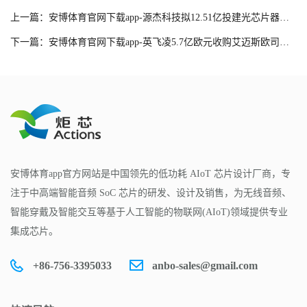
上一篇：安博体育官网下载app-源杰科技拟12.51亿投建光芯片器件项目
下一篇：安博体育官网下载app-英飞凌5.7亿欧元收购艾迈斯欧司朗相关传感器业务
安博体育app官方网站是中国领先的低功耗 AIoT 芯片设计厂商，专
注于中高端智能音频 SoC 芯片的研发、设计及销售，为无线音频、
智能穿戴及智能交互等基于人工智能的物联网(AIoT)领域提供专业
集成芯片。
+86-756-3395033
anbo-sales@gmail.com