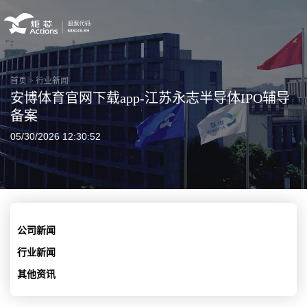
首页
>
行业新闻
安博体育官网下载app-江苏永志半导体IPO辅导
备案
05/30/2026 12:30:52
公司新闻
行业新闻
其他资讯