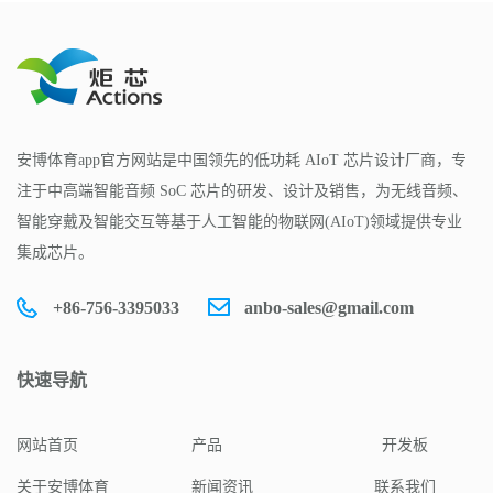
安博体育app官方网站是中国领先的低功耗 AIoT 芯片设计厂商，专
注于中高端智能音频 SoC 芯片的研发、设计及销售，为无线音频、
智能穿戴及智能交互等基于人工智能的物联网(AIoT)领域提供专业
集成芯片。
+86-756-3395033
anbo-sales@gmail.com
快速导航
网站首页
产品
开发板
关于安博体育
新闻资讯
联系我们