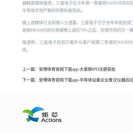
据韩国媒体报道，三星电子在今年第一季度将NAND闪存的
半导体市场严重的供需失衡现状。
据上述媒体行业知情人士透露，三星电子已于去年年底完成
是继DRAM内存价格被曝上调近70%之后，存储市场的又一
报道称，三星电子目前已着手与客户就第二季度的NAND
续。
上一篇：安博体育官网下载app-大普微IPO注册获批
下一篇：安博体育官网下载app-半导体设备企业鲁汶仪器启动A