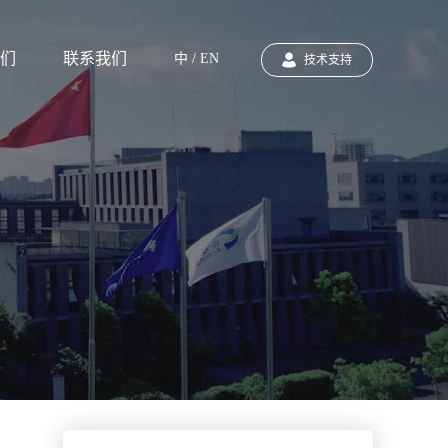
们
联系我们
中 / EN
技术支持