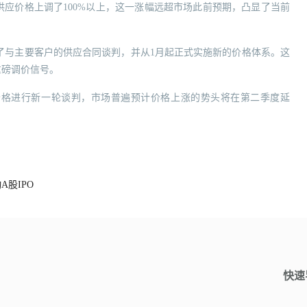
供应价格上调了100%以上，这一涨幅远超市场此前预期，凸显了当前
了与主要客户的供应合同谈判，并从1月起正式实施新的价格体系。这
重磅调价信号。
价格进行新一轮谈判，市场普遍预计价格上涨的势头将在第二季度延
股IPO
快速