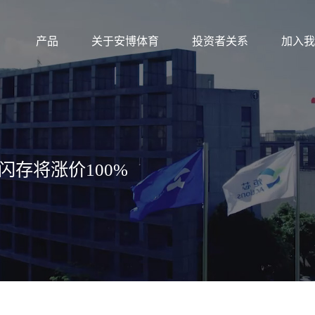
产品
关于安博体育
投资者关系
加入我
闪存将涨价100%