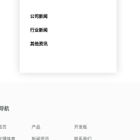
公司新闻
行业新闻
其他资讯
导航
首页
产品
开发板
安博体育
新闻资讯
联系我们