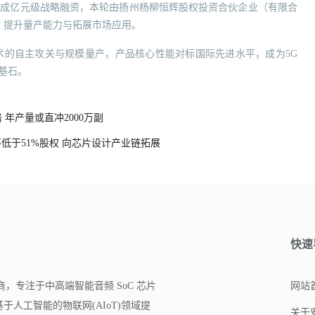
完成亿元级战略融资，本轮由扬州杨柳恒辉股权投资合伙企业（有限合
、提升量产能力与拓展市场应用。
术的自主攻关与规模量产，产品核心性能对标国际先进水平，成为5G
基石。
 年产量或直冲2000万副
低于51%股权 向芯片设计产业链拓展
快速
商，专注于中高端智能音频 SoC 芯片
网站
人工智能的物联网(AIoT)领域提
关于