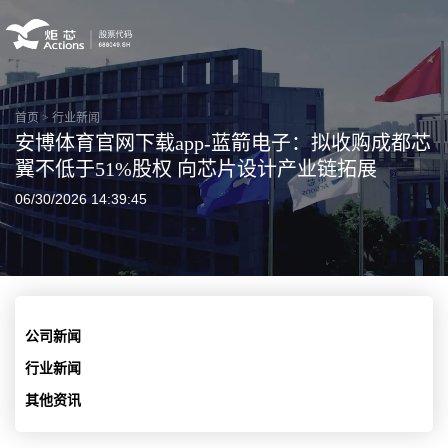
首页
>
行业新闻
安博体育官网下载app-蓝箭电子：拟收购成都芯
翼不低于51%股权 向芯片设计产业链拓展
06/30/2026 14:39:45
公司新闻
行业新闻
其他资讯