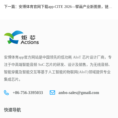
下一篇：安博体育官网下载app-CITE 2026—擘画产业新图景，链接全球新机遇
安博体育app官方网站是中国领先的低功耗 AIoT 芯片设计厂商，专
注于中高端智能音频 SoC 芯片的研发、设计及销售，为无线音频、
智能穿戴及智能交互等基于人工智能的物联网(AIoT)领域提供专业
集成芯片。
+86-756-3395033
anbo-sales@gmail.com
快速导航