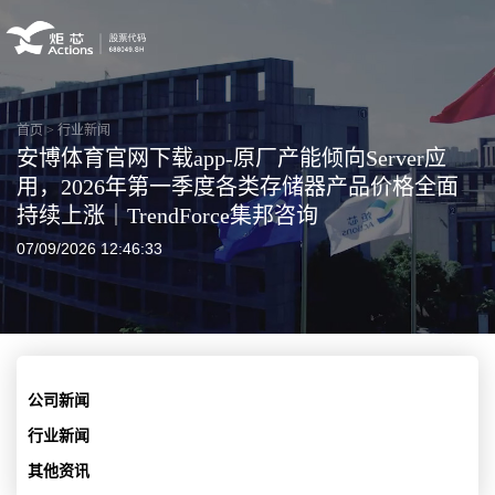
首页
>
行业新闻
安博体育官网下载app-原厂产能倾向Server应
用，2026年第一季度各类存储器产品价格全面
持续上涨｜TrendForce集邦咨询
07/09/2026 12:46:33
公司新闻
行业新闻
其他资讯