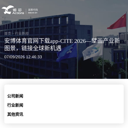
首页
>
行业新闻
安博体育官网下载app-CITE 2026—擘画产业新
图景，链接全球新机遇
07/09/2026 12:46:33
公司新闻
行业新闻
其他资讯