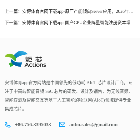
上一篇：安博体育官网下载app-原厂产能倾向Server应用，2026年第一季度各类存储器产品价格全面持续上涨｜TrendForce集邦咨询
下一篇：安博体育官网下载app-国产GPU企业阵量智能注册资本增至8.15亿元
安博体育app官方网站是中国领先的低功耗 AIoT 芯片设计厂商，专
注于中高端智能音频 SoC 芯片的研发、设计及销售，为无线音频、
智能穿戴及智能交互等基于人工智能的物联网(AIoT)领域提供专业
集成芯片。
+86-756-3395033
anbo-sales@gmail.com