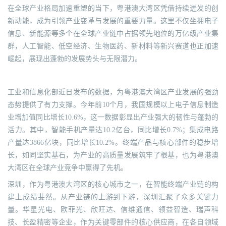
在全球产业格局加速重塑的当下，粤港澳大湾区凭借持续迸发的创
新动能，成为引领产业变革与发展的重要力量。这里不仅坐拥电子
信息、新能源等多个在全球产业链中占据领先地位的万亿级产业集
群，人工智能、低空经济、生物医药、新材料等新兴赛道也正加速
崛起，展现出蓬勃的发展势头与无限潜力。
工业和信息化部近日发布的数据，为粤港澳大湾区产业发展的强劲
态势提供了有力支撑。今年前10个月，我国规模以上电子信息制造
业增加值同比增长10.6%，这一数据彰显出产业强大的韧性与蓬勃的
活力。其中，智能手机产量达10.2亿台，同比增长0.7%；集成电路
产量达3866亿块，同比增长10.2%。终端产品与核心部件的稳步增
长，如同坚实基石，为产业的高质量发展筑牢了根基，也为粤港澳
大湾区在全球产业竞争中赢得了先机。
深圳，作为粤港澳大湾区的核心城市之一，在智能终端产业链的构
建上成绩斐然。从产业链的上游到下游，深圳汇聚了众多关键力
量。华星光电、欧菲光、欣旺达、信维通信、领益智造、瑞声科
技、长盈精密等企业，作为关键零部件的核心供应商，在各自领域